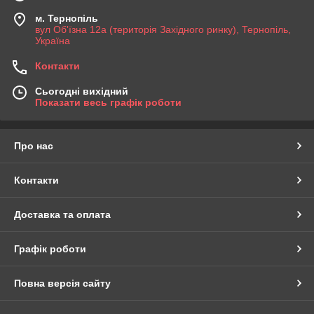
м. Тернопіль
вул Об'їзна 12а (територія Західного ринку), Тернопіль,
Україна
Контакти
Сьогодні вихідний
Показати весь графік роботи
Про нас
Контакти
Доставка та оплата
Графік роботи
Повна версія сайту