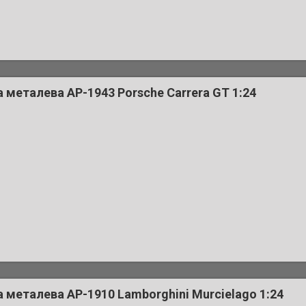
металева AP-1943 Porsche Carrera GT 1:24
металева AP-1910 Lamborghini Murcielago 1:24