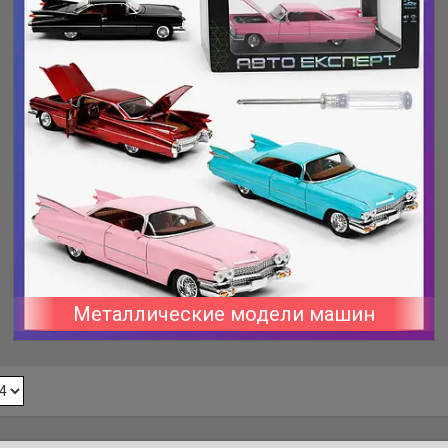
Металлические модели машин