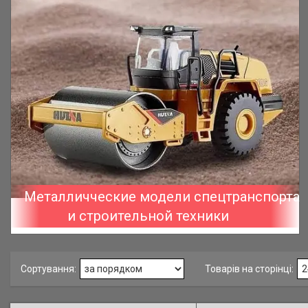
Металличческие модели спецтранспорта
и строительной техники