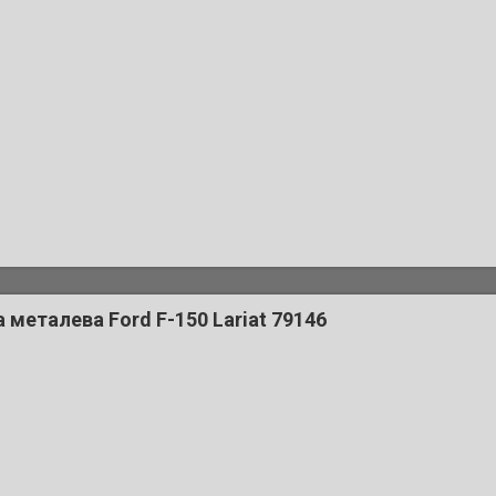
металева Ford F-150 Lariat 79146