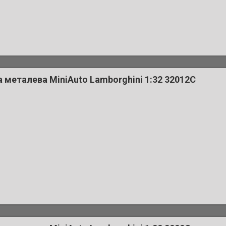
металева MiniAuto Lamborghini 1:32 32012C