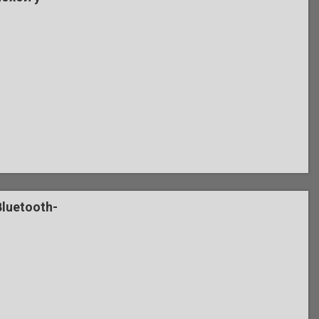
luetooth-