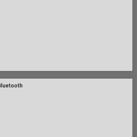
luetooth