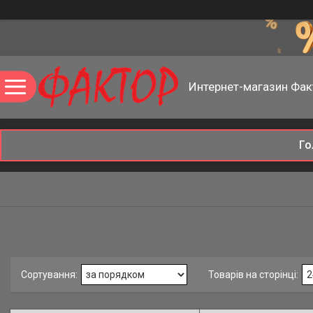
Интернет-магазин Фак
Го