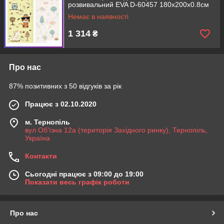
розвивальний EVA D-60457 180х200х0.8см
Немає в наявності
1 314
₴
Про нас
87% позитивних з 50 відгуків за рік
Працює з 02.10.2020
м. Тернопіль
вул Об'їзна 12а (територія Західного ринку), Тернопіль,
Україна
Контакти
Сьогодні працює з 09:00 до 19:00
Показати весь графік роботи
Про нас