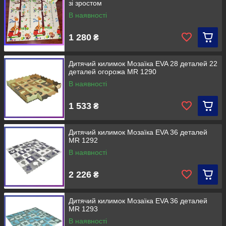
зі зростом
В наявності
1 280
₴
Дитячий килимок Мозаїка EVA 28 деталей 22
деталей огорожа MR 1290
В наявності
1 533
₴
Дитячий килимок Мозаїка EVA 36 деталей
MR 1292
В наявності
2 226
₴
Дитячий килимок Мозаїка EVA 36 деталей
MR 1293
В наявності