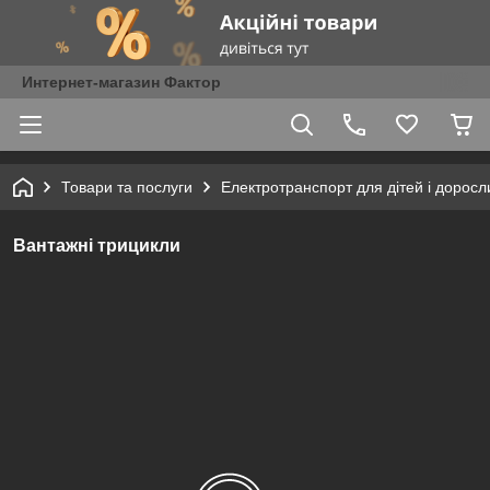
Интернет-магазин Фактор
Товари та послуги
Електротранспорт для дітей і доросл
Вантажні трицикли