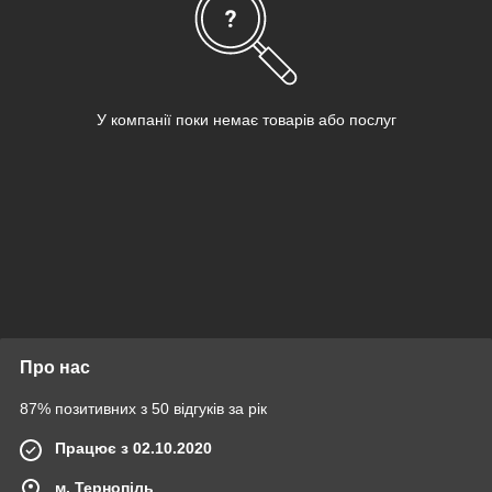
У компанії поки немає товарів або послуг
Про нас
87% позитивних з 50 відгуків за рік
Працює з 02.10.2020
м. Тернопіль