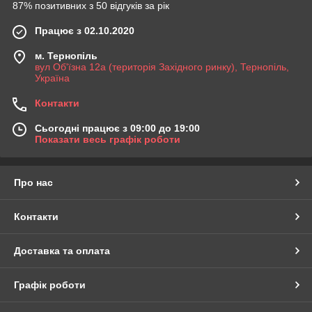
87% позитивних з 50 відгуків за рік
Працює з 02.10.2020
м. Тернопіль
вул Об'їзна 12а (територія Західного ринку), Тернопіль,
Україна
Контакти
Сьогодні працює з 09:00 до 19:00
Показати весь графік роботи
Про нас
Контакти
Доставка та оплата
Графік роботи