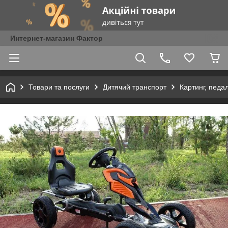
Интернет-магазин Фактор
Товари та послуги
Дитячий транспорт
Картинг, педа