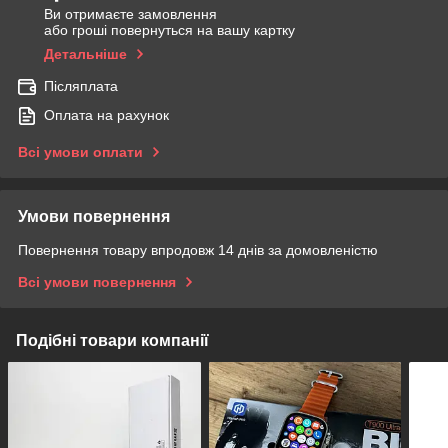
Ви отримаєте замовлення
або гроші повернуться на вашу картку
Детальніше
Післяплата
Оплата на рахунок
Всі умови оплати
Умови повернення
Повернення товару впродовж 14 днів за домовленістю
Всі умови повернення
Подібні товари компанії