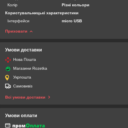
Колір
Різні кольори
Користувальницькі характеристики
Інтерфейси
micro USB
Приховати
Умови доставки
Нова Пошта
Магазини Rozetka
Укрпошта
Самовивіз
Всі умови доставки
Умови оплати