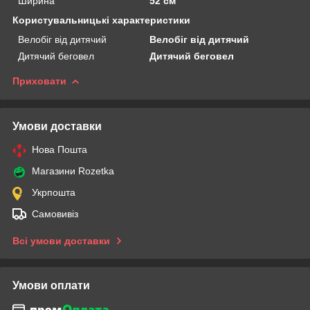
Ширина
52 см
Користувальницькі характеристики
Велобіг від дитячий
Велобіг від дитячий
Дитячий беговел
Дитячий беговел
Приховати
Умови доставки
Нова Пошта
Магазини Rozetka
Укрпошта
Самовивіз
Всі умови доставки
Умови оплати