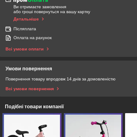
Ви отримаєте замовлення
або гроші повернуться на вашу картку
Детальніше
Післяплата
Оплата на рахунок
Всі умови оплати
Умови повернення
Повернення товару впродовж 14 днів за домовленістю
Всі умови повернення
Подібні товари компанії