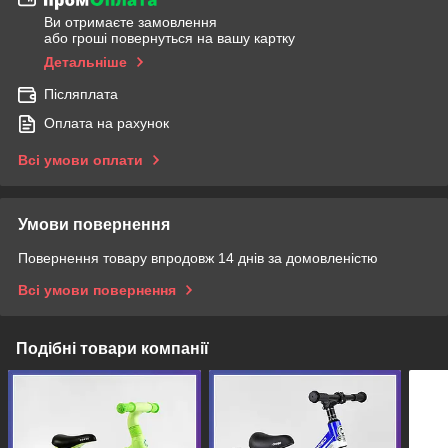
Ви отримаєте замовлення
або гроші повернуться на вашу картку
Детальніше
Післяплата
Оплата на рахунок
Всі умови оплати
Умови повернення
Повернення товару впродовж 14 днів за домовленістю
Всі умови повернення
Подібні товари компанії