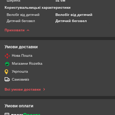
Ширина
52 см
Користувальницькі характеристики
Велобіг від дитячий
Велобіг від дитячий
Дитячий беговел
Дитячий беговел
Приховати
Умови доставки
Нова Пошта
Магазини Rozetka
Укрпошта
Самовивіз
Всі умови доставки
Умови оплати