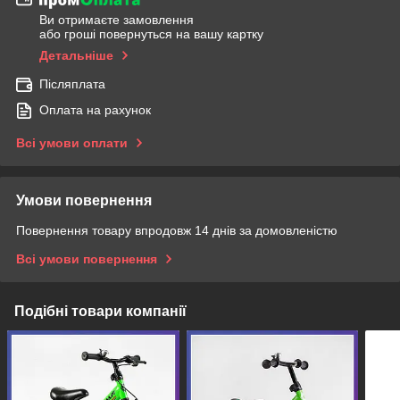
Ви отримаєте замовлення
або гроші повернуться на вашу картку
Детальніше
Післяплата
Оплата на рахунок
Всі умови оплати
Умови повернення
Повернення товару впродовж 14 днів за домовленістю
Всі умови повернення
Подібні товари компанії