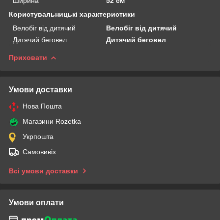
Ширина
52 см
Користувальницькі характеристики
Велобіг від дитячий
Велобіг від дитячий
Дитячий беговел
Дитячий беговел
Приховати
Умови доставки
Нова Пошта
Магазини Rozetka
Укрпошта
Самовивіз
Всі умови доставки
Умови оплати