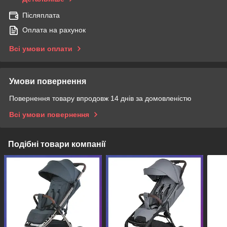
Післяплата
Оплата на рахунок
Всі умови оплати
Умови повернення
Повернення товару впродовж 14 днів за домовленістю
Всі умови повернення
Подібні товари компанії