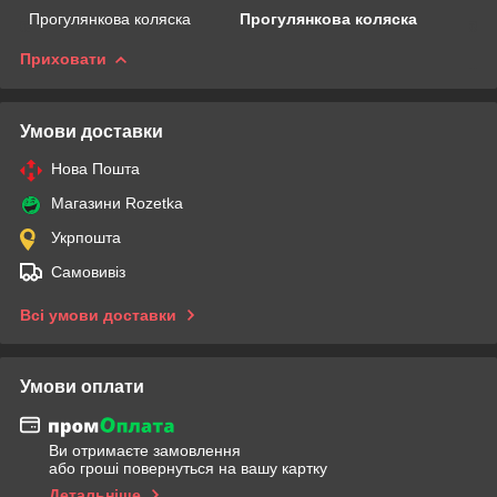
Прогулянкова коляска
Прогулянкова коляска
Приховати
Умови доставки
Нова Пошта
Магазини Rozetka
Укрпошта
Самовивіз
Всі умови доставки
Умови оплати
Ви отримаєте замовлення
або гроші повернуться на вашу картку
Детальніше