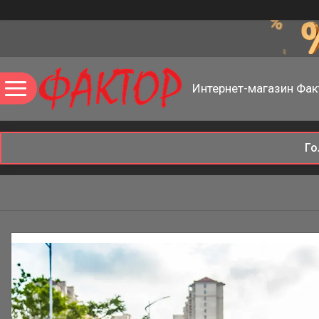
Интернет-магазин Фак
Го