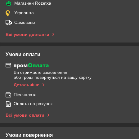
Магазини Rozetka
Укрпошта
Самовивіз
Всі умови доставки
Умови оплати
Ви отримаєте замовлення
або гроші повернуться на вашу картку
Детальніше
Післяплата
Оплата на рахунок
Всі умови оплати
Умови повернення