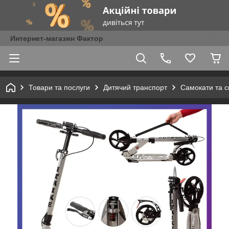
Интернет-магазин Фактор
Товари та послуги
Дитячий транспорт
Самокати та с