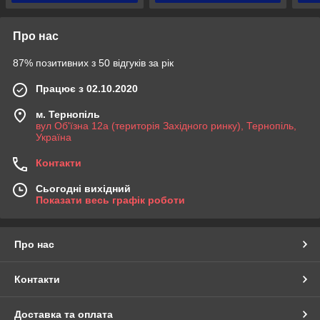
Про нас
87% позитивних з 50 відгуків за рік
Працює з 02.10.2020
м. Тернопіль
вул Об'їзна 12а (територія Західного ринку), Тернопіль,
Україна
Контакти
Сьогодні вихідний
Показати весь графік роботи
Про нас
Контакти
Доставка та оплата