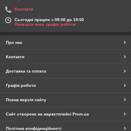
Контакти
Сьогодні працює з 09:00 до 19:00
Показати весь графік роботи
Про нас
Контакти
Доставка та оплата
Графік роботи
Повна версія сайту
Сайт створено на маркетплейсі
Prom.ua
Політика конфіденційності