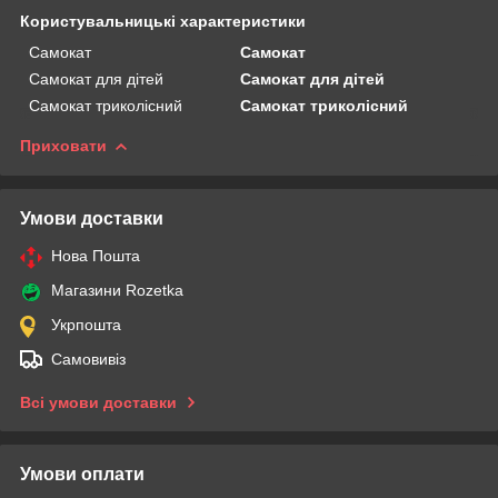
Користувальницькі характеристики
Самокат
Самокат
Самокат для дітей
Самокат для дітей
Самокат триколісний
Самокат триколісний
Приховати
Умови доставки
Нова Пошта
Магазини Rozetka
Укрпошта
Самовивіз
Всі умови доставки
Умови оплати