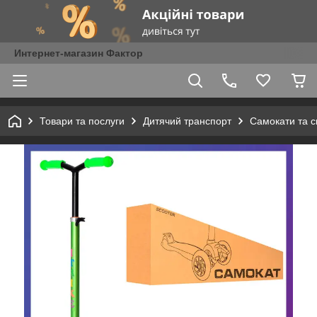
Интернет-магазин Фактор
Товари та послуги
Дитячий транспорт
Самокати та с