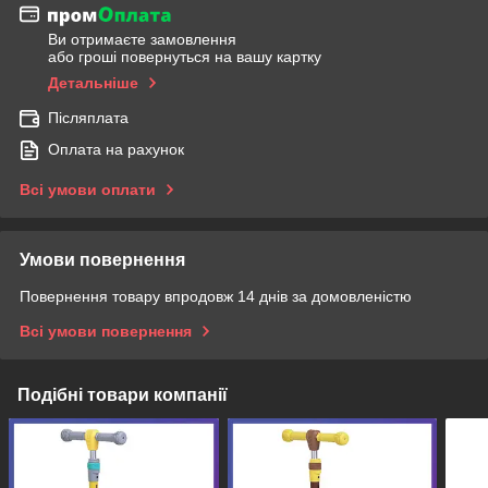
Ви отримаєте замовлення
або гроші повернуться на вашу картку
Детальніше
Післяплата
Оплата на рахунок
Всі умови оплати
Умови повернення
Повернення товару впродовж 14 днів за домовленістю
Всі умови повернення
Подібні товари компанії