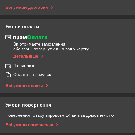
Всі умови доставки
Умови оплати
Ви отримаєте замовлення
або гроші повернуться на вашу картку
Детальніше
Післяплата
Оплата на рахунок
Всі умови оплати
Умови повернення
Повернення товару впродовж 14 днів за домовленістю
Всі умови повернення