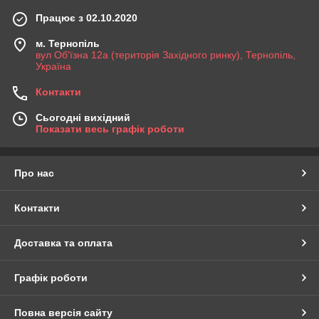
Працює з 02.10.2020
м. Тернопіль
вул Об'їзна 12а (територія Західного ринку), Тернопіль,
Україна
Контакти
Сьогодні вихідний
Показати весь графік роботи
Про нас
Контакти
Доставка та оплата
Графік роботи
Повна версія сайту