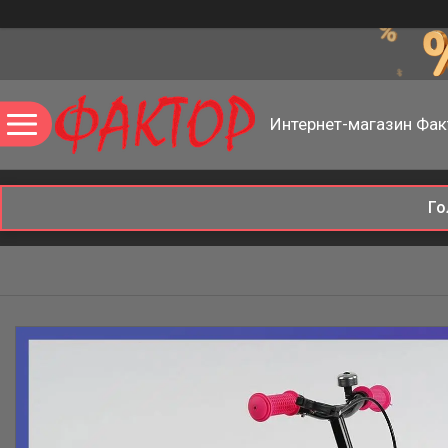
Интернет-магазин Фак
Го