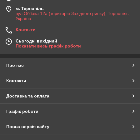
м. Тернопіль
вул Об'їзна 12а (територія Західного ринку), Тернопіль,
Україна
Контакти
Сьогодні вихідний
Показати весь графік роботи
Про нас
Контакти
Доставка та оплата
Графік роботи
Повна версія сайту