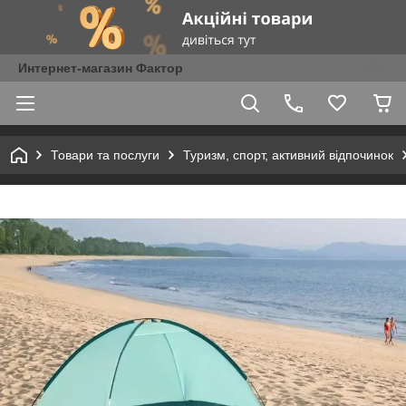
Интернет-магазин Фактор
Товари та послуги
Туризм, спорт, активний відпочинок