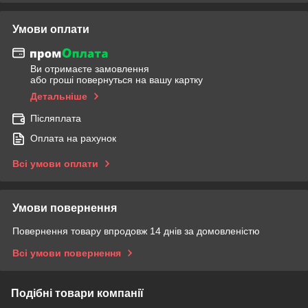
Умови оплати
Ви отримаєте замовлення
або гроші повернуться на вашу картку
Детальніше
Післяплата
Оплата на рахунок
Всі умови оплати
Умови повернення
Повернення товару впродовж 14 днів за домовленістю
Всі умови повернення
Подібні товари компанії