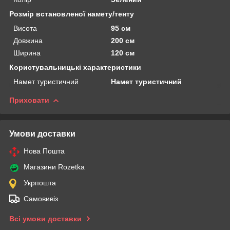
Розмір встановленої намету/тенту
Висота
95 см
Довжина
200 см
Ширина
120 см
Користувальницькі характеристики
Намет туристичний
Намет туристичний
Приховати
Умови доставки
Нова Пошта
Магазини Rozetka
Укрпошта
Самовивіз
Всі умови доставки