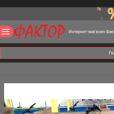
Интернет-магазин Фак
Го