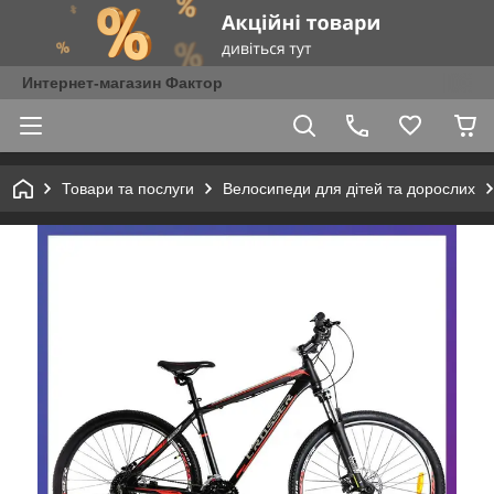
Интернет-магазин Фактор
Товари та послуги
Велосипеди для дітей та дорослих