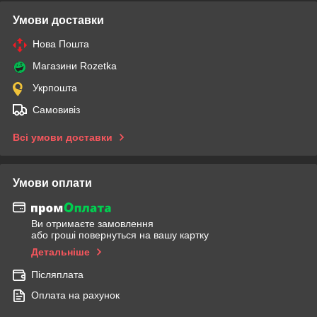
Умови доставки
Нова Пошта
Магазини Rozetka
Укрпошта
Самовивіз
Всі умови доставки
Умови оплати
Ви отримаєте замовлення
або гроші повернуться на вашу картку
Детальніше
Післяплата
Оплата на рахунок