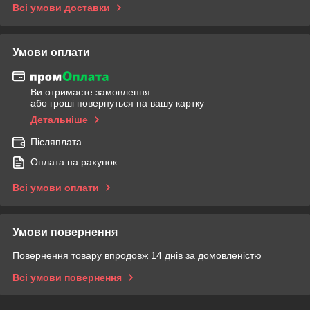
Всі умови доставки
Умови оплати
Ви отримаєте замовлення
або гроші повернуться на вашу картку
Детальніше
Післяплата
Оплата на рахунок
Всі умови оплати
Умови повернення
Повернення товару впродовж 14 днів за домовленістю
Всі умови повернення