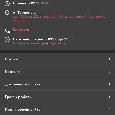
Працює з 02.10.2020
м. Тернопіль
вул Об'їзна 12а (територія Західного ринку), Тернопіль,
Україна
Контакти
Сьогодні працює з 09:00 до 19:00
Показати весь графік роботи
Про нас
Контакти
Доставка та оплата
Графік роботи
Повна версія сайту