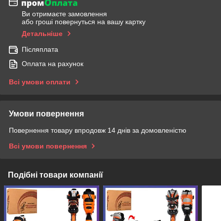
Ви отримаєте замовлення
або гроші повернуться на вашу картку
Детальніше
Післяплата
Оплата на рахунок
Всі умови оплати
Умови повернення
Повернення товару впродовж 14 днів за домовленістю
Всі умови повернення
Подібні товари компанії