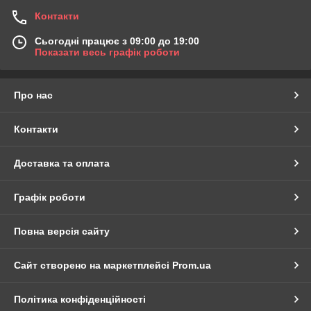
Контакти
Сьогодні працює з 09:00 до 19:00
Показати весь графік роботи
Про нас
Контакти
Доставка та оплата
Графік роботи
Повна версія сайту
Сайт створено на маркетплейсі
Prom.ua
Політика конфіденційності