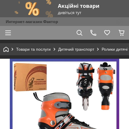
Интернет-магазин Фактор
Товари та послуги
Дитячий транспорт
Ролики дитячі 