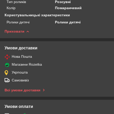
Тип роликів
Розсувні
Колір
Помаранчевий
Користувальницькі характеристики
Ролики дитячі
Ролики дитячі
Приховати
Умови доставки
Нова Пошта
Магазини Rozetka
Укрпошта
Самовивіз
Всі умови доставки
Умови оплати