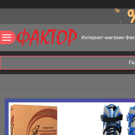
Интернет-магазин Фак
Го