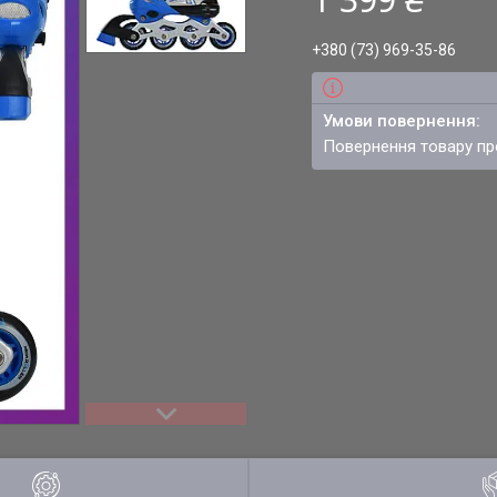
+380 (73) 969-35-86
повернення товару п