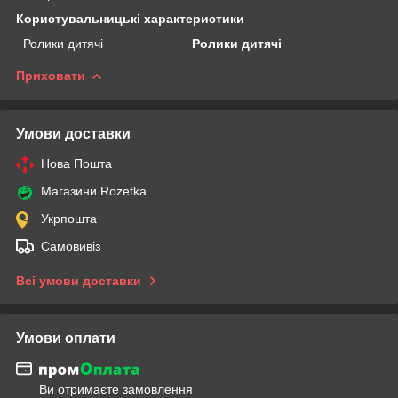
Користувальницькі характеристики
Ролики дитячі
Ролики дитячі
Приховати
Умови доставки
Нова Пошта
Магазини Rozetka
Укрпошта
Самовивіз
Всі умови доставки
Умови оплати
Ви отримаєте замовлення