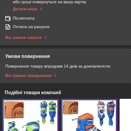
або гроші повернуться на вашу картку
Детальніше
Післяплата
Оплата на рахунок
Всі умови оплати
Умови повернення
Повернення товару впродовж 14 днів за домовленістю
Всі умови повернення
Подібні товари компанії