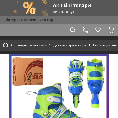
Интернет-магазин Фактор
Товари та послуги
Дитячий транспорт
Ролики дитячі 