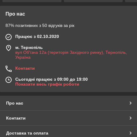
Про нас
87% позитивних з 50 відгуків за рік
Працює з 02.10.2020
м. Тернопіль
вул Об'їзна 12а (територія Західного ринку), Тернопіль,
Україна
Контакти
Сьогодні працює з 09:00 до 19:00
Показати весь графік роботи
Про нас
Контакти
Доставка та оплата