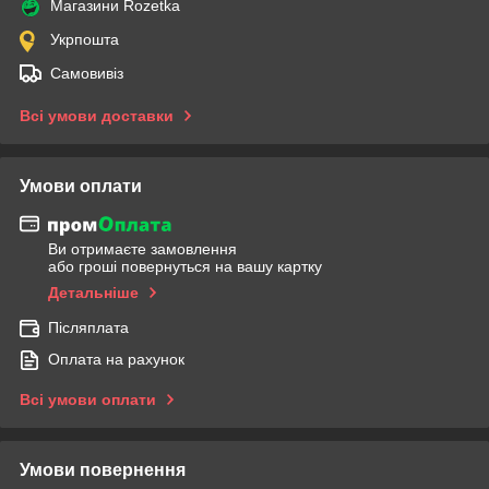
Магазини Rozetka
Укрпошта
Самовивіз
Всі умови доставки
Умови оплати
Ви отримаєте замовлення
або гроші повернуться на вашу картку
Детальніше
Післяплата
Оплата на рахунок
Всі умови оплати
Умови повернення