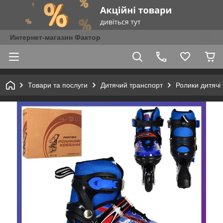
Интернет-магазин Фактор
Товари та послуги
Дитячий транспорт
Ролики дитячі 