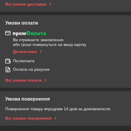
Всі умови доставки
Умови оплати
Ви отримаєте замовлення
або гроші повернуться на вашу картку
Детальніше
Післяплата
Оплата на рахунок
Всі умови оплати
Умови повернення
Повернення товару впродовж 14 днів за домовленістю
Всі умови повернення