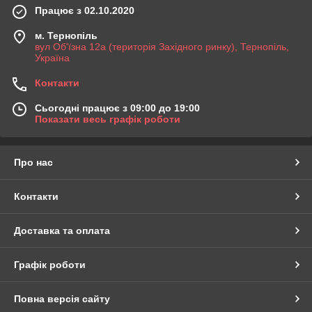
Працює з 02.10.2020
м. Тернопіль
вул Об'їзна 12а (територія Західного ринку), Тернопіль,
Україна
Контакти
Сьогодні працює з 09:00 до 19:00
Показати весь графік роботи
Про нас
Контакти
Доставка та оплата
Графік роботи
Повна версія сайту