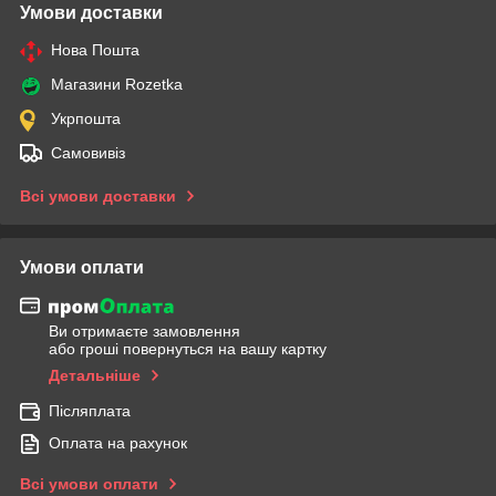
Умови доставки
Нова Пошта
Магазини Rozetka
Укрпошта
Самовивіз
Всі умови доставки
Умови оплати
Ви отримаєте замовлення
або гроші повернуться на вашу картку
Детальніше
Післяплата
Оплата на рахунок
Всі умови оплати