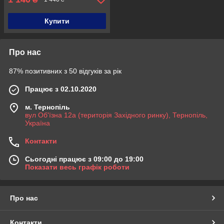
Купити
Про нас
87% позитивних з 50 відгуків за рік
Працює з 02.10.2020
м. Тернопіль
вул Об'їзна 12а (територія Західного ринку), Тернопіль,
Україна
Контакти
Сьогодні працює з 09:00 до 19:00
Показати весь графік роботи
Про нас
Контакти