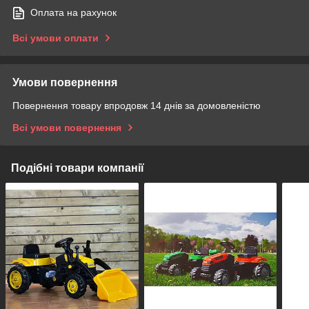
Оплата на рахунок
Всі умови оплати
Умови повернення
Повернення товару впродовж 14 днів за домовленістю
Всі умови повернення
Подібні товари компанії