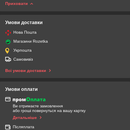
Приховати
Умови доставки
Нова Пошта
Магазини Rozetka
Укрпошта
Самовивіз
Всі умови доставки
Умови оплати
Ви отримаєте замовлення
або гроші повернуться на вашу картку
Детальніше
Післяплата