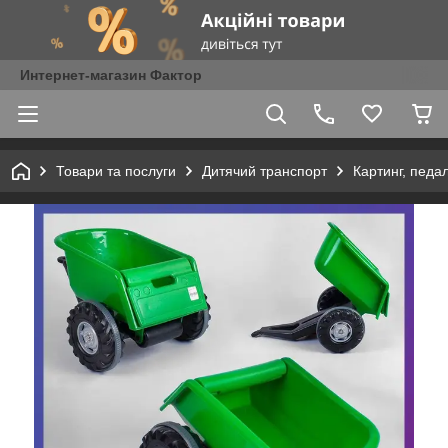
Интернет-магазин Фактор
Товари та послуги
Дитячий транспорт
Картинг, педа