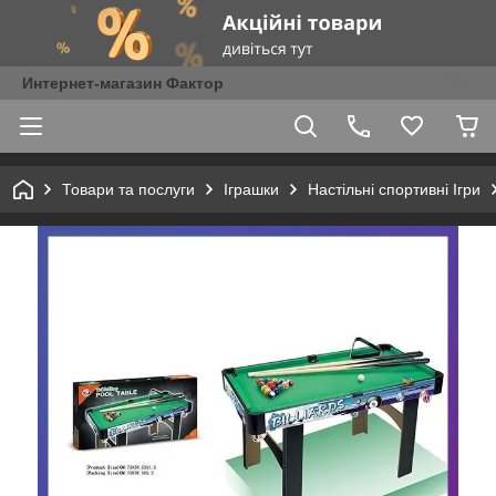
Интернет-магазин Фактор
Товари та послуги
Іграшки
Настільні спортивні Ігри