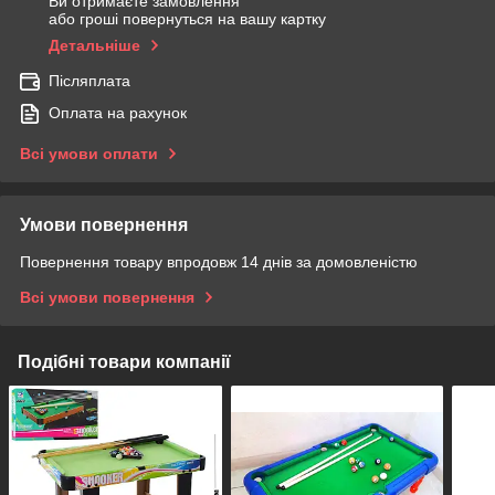
Ви отримаєте замовлення
або гроші повернуться на вашу картку
Детальніше
Післяплата
Оплата на рахунок
Всі умови оплати
Умови повернення
Повернення товару впродовж 14 днів за домовленістю
Всі умови повернення
Подібні товари компанії