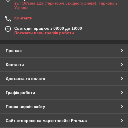
вул Об'їзна 12а (територія Західного ринку), Тернопіль,
Україна
Контакти
Сьогодні працює з 09:00 до 19:00
Показати весь графік роботи
Про нас
Контакти
Доставка та оплата
Графік роботи
Повна версія сайту
Сайт створено на маркетплейсі
Prom.ua