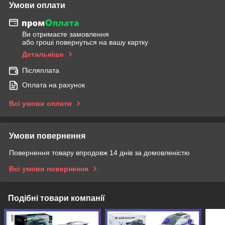
Умови оплати
Ви отримаєте замовлення
або гроші повернуться на вашу картку
Детальніше
Післяплата
Оплата на рахунок
Всі умови оплати
Умови повернення
Повернення товару впродовж 14 днів за домовленістю
Всі умови повернення
Подібні товари компанії