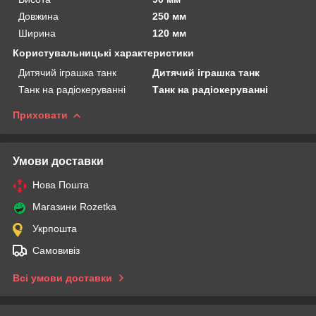
Довжина
250 мм
Ширина
120 мм
Користувальницькі характеристики
Дитячий іграшка танк
Дитячий іграшка танк
Танк на радіокеруванні
Танк на радіокеруванні
Приховати
Умови доставки
Нова Пошта
Магазини Rozetka
Укрпошта
Самовивіз
Всі умови доставки