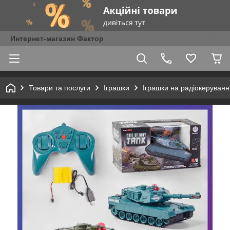
Интернет-магазин Фактор
Товари та послуги
Іграшки
Іграшки на радіокеруванн