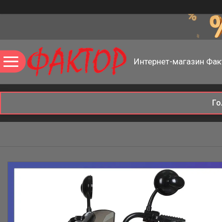
Интернет-магазин Фак
Го