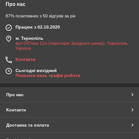
Про нас
87% позитивних з 50 відгуків за рік
Працює з 02.10.2020
м. Тернопіль
вул Об'їзна 12а (територія Західного ринку), Тернопіль,
Україна
Контакти
Сьогодні вихідний
Показати весь графік роботи
Про нас
Контакти
Доставка та оплата