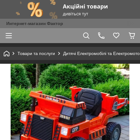
Интернет-магазин Фактор
Товари та послуги
Дитячі Електромобілі та Електромот