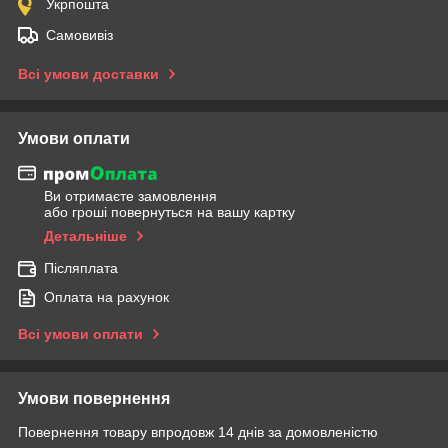
Укрпошта
Самовивіз
Всі умови доставки
Умови оплати
Ви отримаєте замовлення
або гроші повернуться на вашу картку
Детальніше
Післяплата
Оплата на рахунок
Всі умови оплати
Умови повернення
Повернення товару впродовж 14 днів за домовленістю