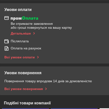
Умови оплати
Ви отримаєте замовлення
або гроші повернуться на вашу картку
Детальніше
Післяплата
Оплата на рахунок
Всі умови оплати
Умови повернення
Повернення товару впродовж 14 днів за домовленістю
Всі умови повернення
Подібні товари компанії