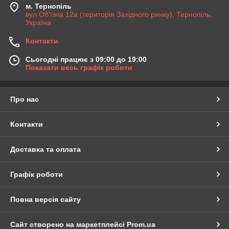
м. Тернопіль
вул Об'їзна 12а (територія Західного ринку), Тернопіль,
Україна
Контакти
Сьогодні працює з 09:00 до 19:00
Показати весь графік роботи
Про нас
Контакти
Доставка та оплата
Графік роботи
Повна версія сайту
Сайт створено на маркетплейсі
Prom.ua