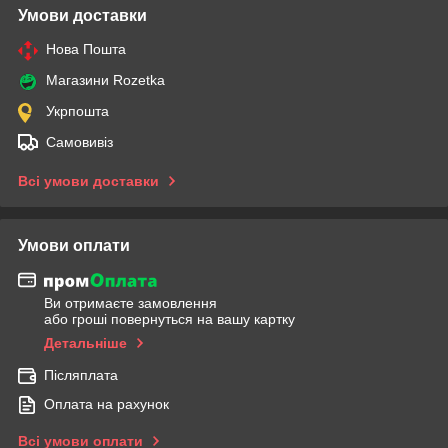
Умови доставки
Нова Пошта
Магазини Rozetka
Укрпошта
Самовивіз
Всі умови доставки
Умови оплати
Ви отримаєте замовлення
або гроші повернуться на вашу картку
Детальніше
Післяплата
Оплата на рахунок
Всі умови оплати