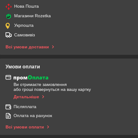
Нова Пошта
Магазини Rozetka
Укрпошта
Самовивіз
Всі умови доставки
Умови оплати
Ви отримаєте замовлення
або гроші повернуться на вашу картку
Детальніше
Післяплата
Оплата на рахунок
Всі умови оплати