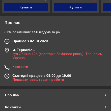
Купити
Купити
Про нас
87% позитивних з 50 відгуків за рік
Працює з 02.10.2020
м. Тернопіль
вул Об'їзна 12а (територія Західного ринку), Тернопіль,
Україна
Контакти
Сьогодні працює з 09:00 до 19:00
Показати весь графік роботи
Про нас
Контакти