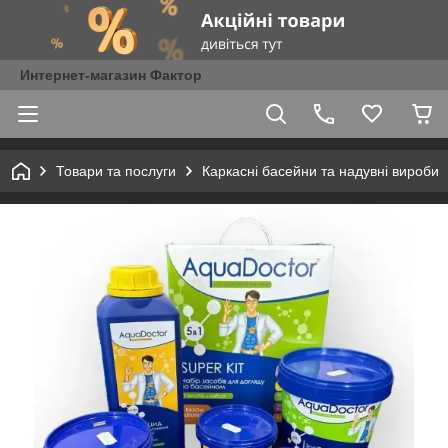
Интернет-магазин Фактор
Товари та послуги
Каркасні басейни та надувні вироби