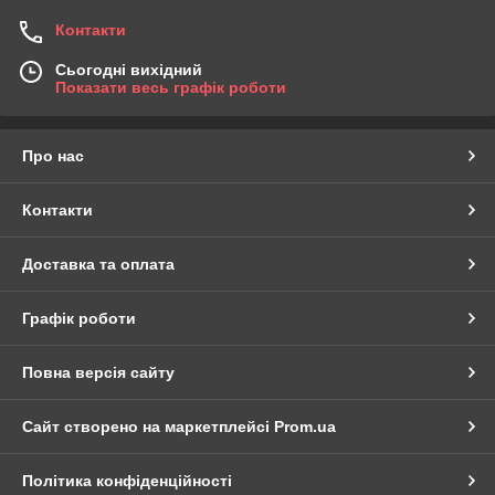
Контакти
Сьогодні вихідний
Показати весь графік роботи
Про нас
Контакти
Доставка та оплата
Графік роботи
Повна версія сайту
Сайт створено на маркетплейсі
Prom.ua
Політика конфіденційності