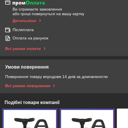
Ви отримаєте замовлення
або гроші повернуться на вашу картку
Детальніше
Післяплата
Оплата на рахунок
Всі умови оплати
Умови повернення
Повернення товару впродовж 14 днів за домовленістю
Всі умови повернення
Подібні товари компанії