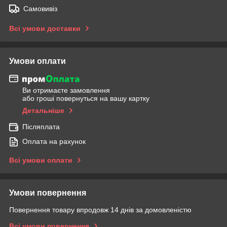
Самовивіз
Всі умови доставки
Умови оплати
Ви отримаєте замовлення
або гроші повернуться на вашу картку
Детальніше
Післяплата
Оплата на рахунок
Всі умови оплати
Умови повернення
Повернення товару впродовж 14 днів за домовленістю
Всі умови повернення