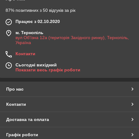
87% позитивних з 50 відгуків за рік
Працює з 02.10.2020
м. Тернопіль
вул Об'їзна 12а (територія Західного ринку), Тернопіль,
Україна
Контакти
Сьогодні вихідний
Показати весь графік роботи
Про нас
Контакти
Доставка та оплата
Графік роботи