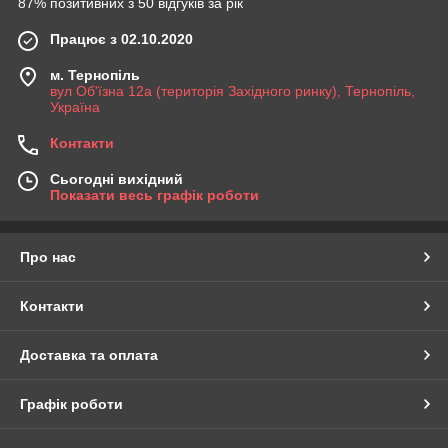
87% позитивних з 50 відгуків за рік
Працює з 02.10.2020
м. Тернопіль
вул Об'їзна 12а (територія Західного ринку), Тернопіль,
Україна
Контакти
Сьогодні вихідний
Показати весь графік роботи
Про нас
Контакти
Доставка та оплата
Графік роботи