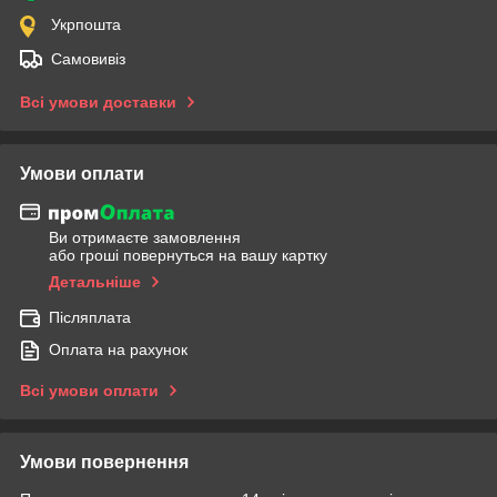
Укрпошта
Самовивіз
Всі умови доставки
Умови оплати
Ви отримаєте замовлення
або гроші повернуться на вашу картку
Детальніше
Післяплата
Оплата на рахунок
Всі умови оплати
Умови повернення