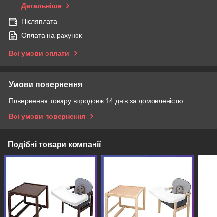
Детальніше
Післяплата
Оплата на рахунок
Всі умови оплати
Умови повернення
Повернення товару впродовж 14 днів за домовленістю
Всі умови повернення
Подібні товари компанії