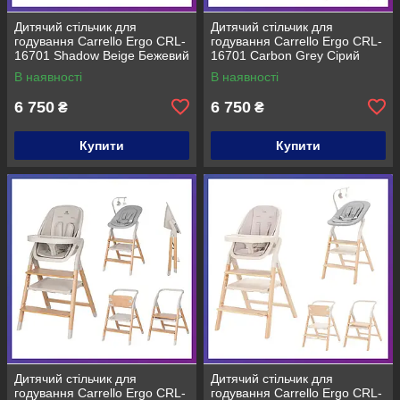
Дитячий стільчик для
Дитячий стільчик для
годування Carrello Ergo CRL-
годування Carrello Ergo CRL-
16701 Shadow Beige Бежевий
16701 Carbon Grey Сірий
В наявності
В наявності
6 750
6 750
₴
₴
Купити
Купити
Дитячий стільчик для
Дитячий стільчик для
годування Carrello Ergo CRL-
годування Carrello Ergo CRL-