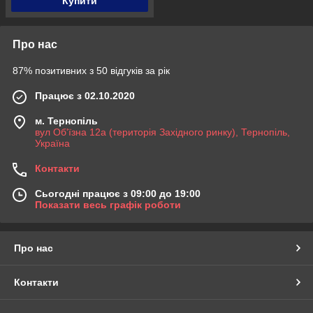
Купити
Про нас
87% позитивних з 50 відгуків за рік
Працює з 02.10.2020
м. Тернопіль
вул Об'їзна 12а (територія Західного ринку), Тернопіль,
Україна
Контакти
Сьогодні працює з 09:00 до 19:00
Показати весь графік роботи
Про нас
Контакти