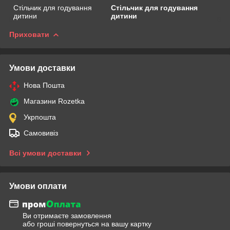
Стільчик для годування
Стільчик для годування
дитини
дитини
Приховати
Умови доставки
Нова Пошта
Магазини Rozetka
Укрпошта
Самовивіз
Всі умови доставки
Умови оплати
Ви отримаєте замовлення
або гроші повернуться на вашу картку