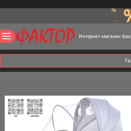
Интернет-магазин Фак
Го