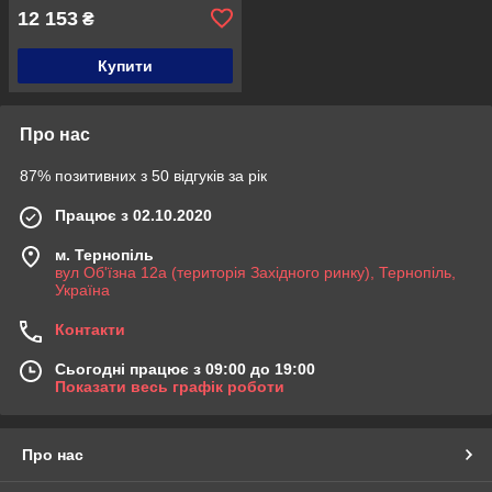
12 153
₴
Купити
Про нас
87% позитивних з 50 відгуків за рік
Працює з 02.10.2020
м. Тернопіль
вул Об'їзна 12а (територія Західного ринку), Тернопіль,
Україна
Контакти
Сьогодні працює з 09:00 до 19:00
Показати весь графік роботи
Про нас