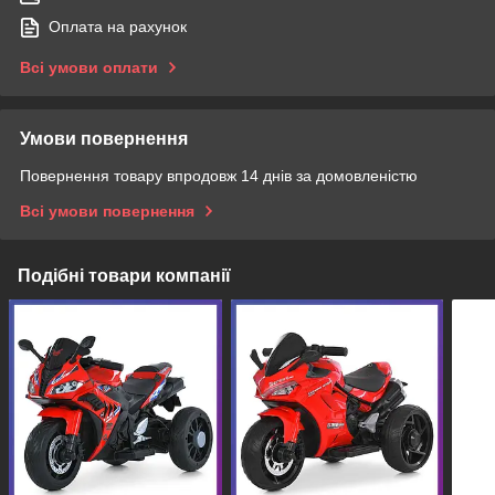
Оплата на рахунок
Всі умови оплати
Умови повернення
Повернення товару впродовж 14 днів за домовленістю
Всі умови повернення
Подібні товари компанії