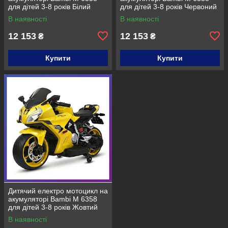
для дітей 3-8 років Білий
для дітей 3-8 років Червоний
В наявності
В наявності
12 153
12 153
₴
₴
Купити
Купити
Дитячий електро мотоцикл на
акумуляторі Bambi M 6358
для дітей 3-8 років Жовтий
В наявності