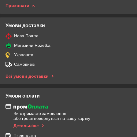
Приховати
Умови доставки
Нова Пошта
Магазини Rozetka
Укрпошта
Самовивіз
Всі умови доставки
Умови оплати
Ви отримаєте замовлення
або гроші повернуться на вашу картку
Детальніше
Післяплата