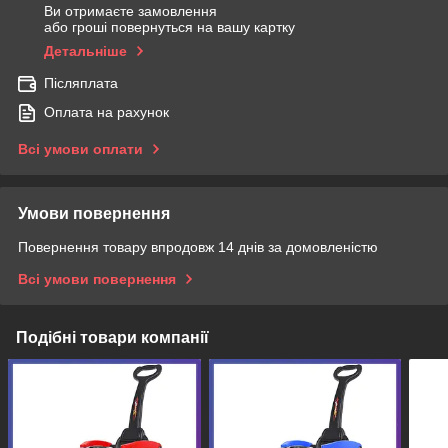
Ви отримаєте замовлення
або гроші повернуться на вашу картку
Детальніше
Післяплата
Оплата на рахунок
Всі умови оплати
Умови повернення
Повернення товару впродовж 14 днів за домовленістю
Всі умови повернення
Подібні товари компанії