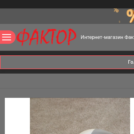
Интернет-магазин Фак
Го