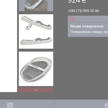
+380 (73) 969-35-86
повернення товару п