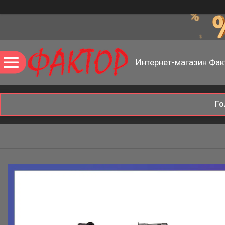
Интернет-магазин Фак
Го