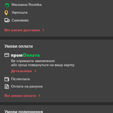
Магазини Rozetka
Укрпошта
Самовивіз
Всі умови доставки
Умови оплати
Ви отримаєте замовлення
або гроші повернуться на вашу картку
Детальніше
Післяплата
Оплата на рахунок
Всі умови оплати
Умови повернення