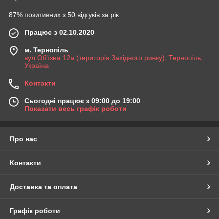
87% позитивних з 50 відгуків за рік
Працює з 02.10.2020
м. Тернопіль
вул Об'їзна 12а (територія Західного ринку), Тернопіль,
Україна
Контакти
Сьогодні працює з 09:00 до 19:00
Показати весь графік роботи
Про нас
Контакти
Доставка та оплата
Графік роботи