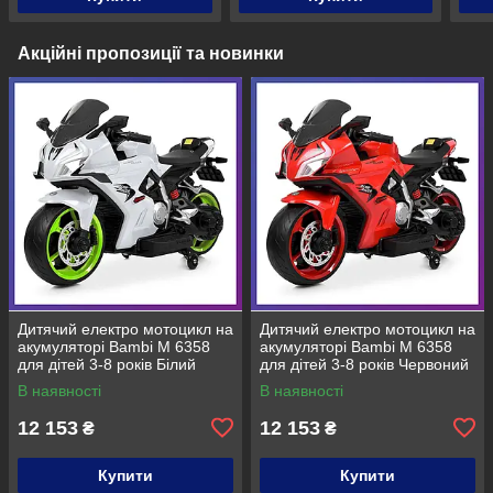
Акційні пропозиції та новинки
Дитячий електро мотоцикл на
Дитячий електро мотоцикл на
акумуляторі Bambi M 6358
акумуляторі Bambi M 6358
для дітей 3-8 років Білий
для дітей 3-8 років Червоний
В наявності
В наявності
12 153
12 153
₴
₴
Купити
Купити