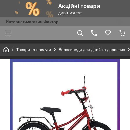
Интернет-магазин Фактор
Товари та послуги
Велосипеди для дітей та дорослих