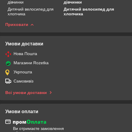
дівчинки
дівчинки
Дитячий велосипед для
Дитячий велосипед для
хлопчика
хлопчика
Приховати
Умови доставки
Нова Пошта
Магазини Rozetka
Укрпошта
Самовивіз
Всі умови доставки
Умови оплати
Ви отримаєте замовлення