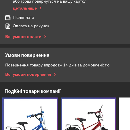
або гроші повернуться на вашу картку
Детальніше
Післяплата
Оплата на рахунок
Всі умови оплати
Умови повернення
Повернення товару впродовж 14 днів за домовленістю
Всі умови повернення
Подібні товари компанії