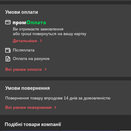
Умови оплати
Ви отримаєте замовлення
або гроші повернуться на вашу картку
Детальніше
Післяплата
Оплата на рахунок
Всі умови оплати
Умови повернення
Повернення товару впродовж 14 днів за домовленістю
Всі умови повернення
Подібні товари компанії