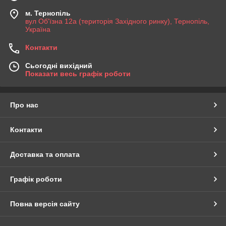
м. Тернопіль
вул Об'їзна 12а (територія Західного ринку), Тернопіль,
Україна
Контакти
Сьогодні вихідний
Показати весь графік роботи
Про нас
Контакти
Доставка та оплата
Графік роботи
Повна версія сайту