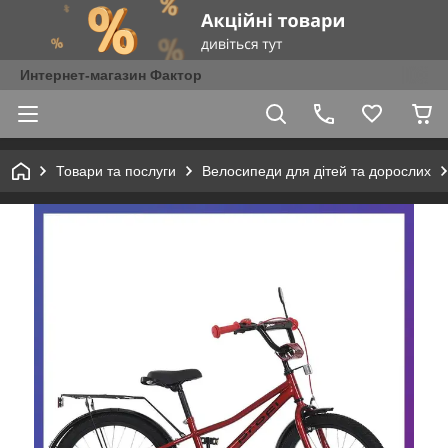
Интернет-магазин Фактор
Товари та послуги
Велосипеди для дітей та дорослих