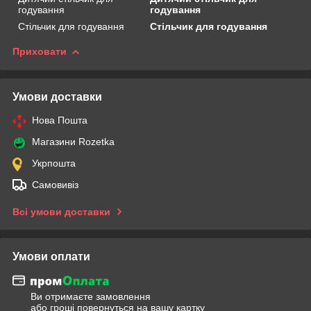
годування
годування
Стільчик для годування
Стільчик для годування
Приховати
Умови доставки
Нова Пошта
Магазини Rozetka
Укрпошта
Самовивіз
Всі умови доставки
Умови оплати
Ви отримаєте замовлення
або гроші повернуться на вашу картку