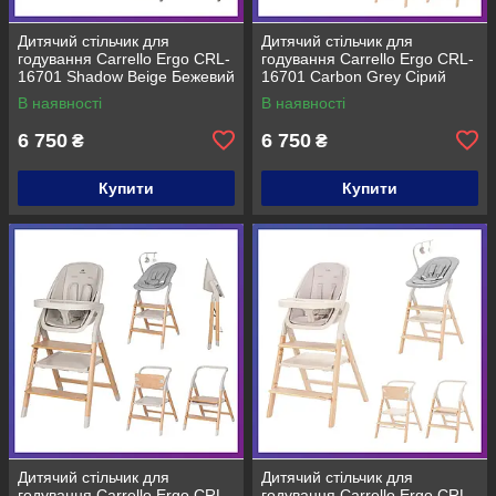
Дитячий стільчик для
Дитячий стільчик для
годування Carrello Ergo CRL-
годування Carrello Ergo CRL-
16701 Shadow Beige Бежевий
16701 Carbon Grey Сірий
В наявності
В наявності
6 750
6 750
₴
₴
Купити
Купити
Дитячий стільчик для
Дитячий стільчик для
годування Carrello Ergo CRL-
годування Carrello Ergo CRL-