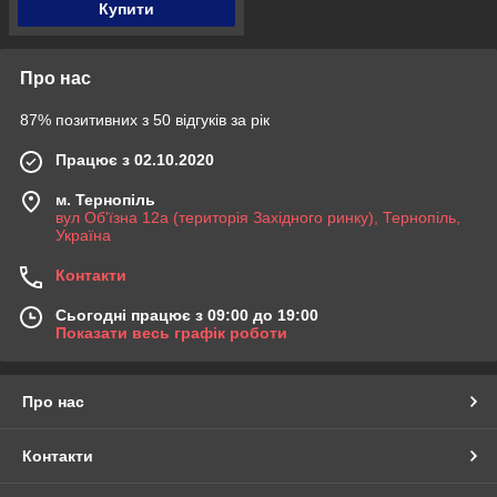
Купити
Про нас
87% позитивних з 50 відгуків за рік
Працює з 02.10.2020
м. Тернопіль
вул Об'їзна 12а (територія Західного ринку), Тернопіль,
Україна
Контакти
Сьогодні працює з 09:00 до 19:00
Показати весь графік роботи
Про нас
Контакти