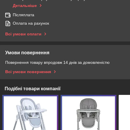
Детальніше
Післяплата
Оплата на рахунок
Всі умови оплати
Умови повернення
Повернення товару впродовж 14 днів за домовленістю
Всі умови повернення
Подібні товари компанії