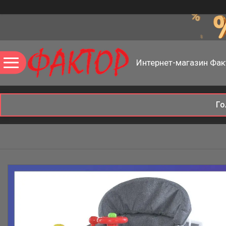
Интернет-магазин Фак
Го