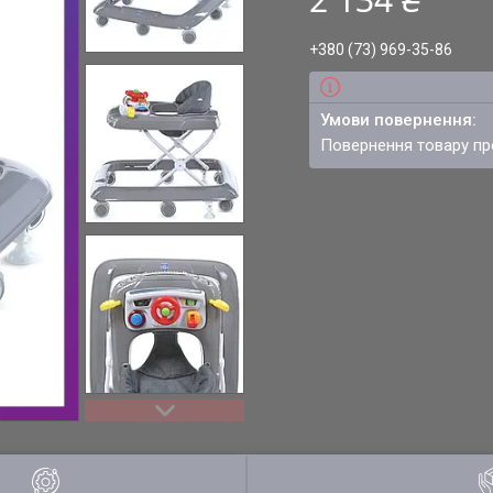
+380 (73) 969-35-86
повернення товару п