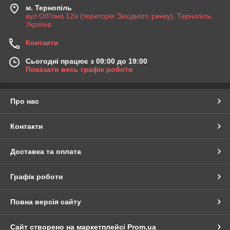
м. Тернопіль
вул Об'їзна 12а (територія Західного ринку), Тернопіль,
Україна
Контакти
Сьогодні працює з 09:00 до 19:00
Показати весь графік роботи
Про нас
Контакти
Доставка та оплата
Графік роботи
Повна версія сайту
Сайт створено на маркетплейсі
Prom.ua