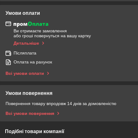
Умови оплати
Ви отримаєте замовлення
або гроші повернуться на вашу картку
Детальніше
Післяплата
Оплата на рахунок
Всі умови оплати
Умови повернення
Повернення товару впродовж 14 днів за домовленістю
Всі умови повернення
Подібні товари компанії