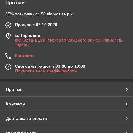
Про нас
87% позитивних з 50 відгуків за рік
Працює з 02.10.2020
м. Тернопіль
вул Об'їзна 12а (територія Західного ринку), Тернопіль,
Україна
Контакти
Сьогодні працює з 09:00 до 19:00
Показати весь графік роботи
Про нас
Контакти
Доставка та оплата
Графік роботи