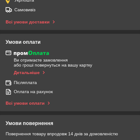
Самовивіз
Всі умови доставки
Умови оплати
Ви отримаєте замовлення
або гроші повернуться на вашу картку
Детальніше
Післяплата
Оплата на рахунок
Всі умови оплати
Умови повернення
Повернення товару впродовж 14 днів за домовленістю